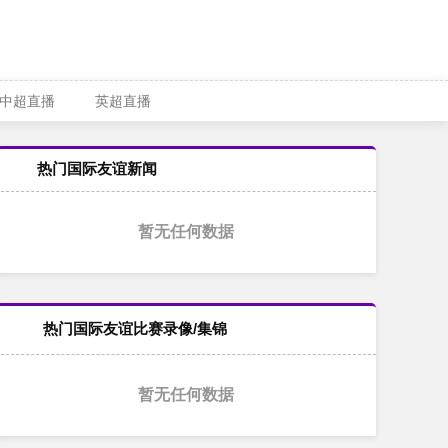
中超直播
英超直播
热门国际友谊新闻
暂无任何数据
热门国际友谊比赛录像/集锦
暂无任何数据