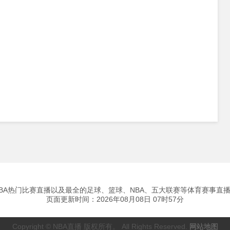
，NBA热门比赛直播以及最全的足球、篮球、NBA、五大联赛等体育赛事
页面更新时间：2026年08月08日 07时57分
Copyright © NBA直播 版权所有。 All Rights Reserved.
网站地图