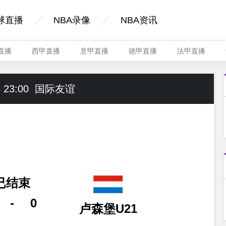
球直播
NBA录像
NBA资讯
A直播
西甲直播
意甲直播
德甲直播
法甲直播
 23:00
国际友谊
已结束
-
0
卢森堡U21