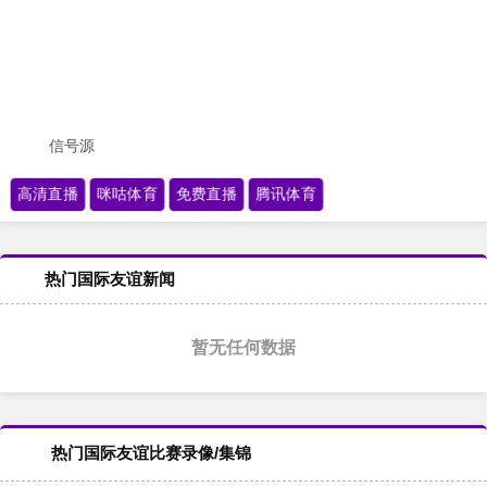
信号源
高清直播
咪咕体育
免费直播
腾讯体育
热门国际友谊新闻
暂无任何数据
热门国际友谊比赛录像/集锦