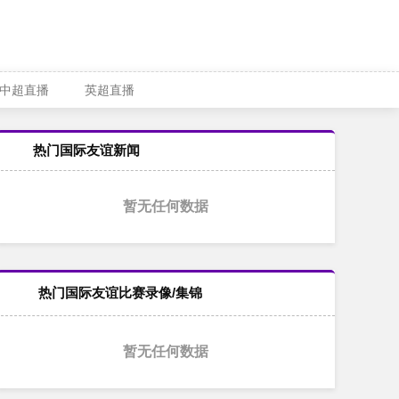
中超直播
英超直播
热门国际友谊新闻
暂无任何数据
热门国际友谊比赛录像/集锦
暂无任何数据