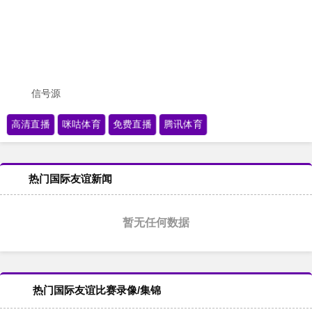
信号源
高清直播
咪咕体育
免费直播
腾讯体育
热门国际友谊新闻
暂无任何数据
热门国际友谊比赛录像/集锦