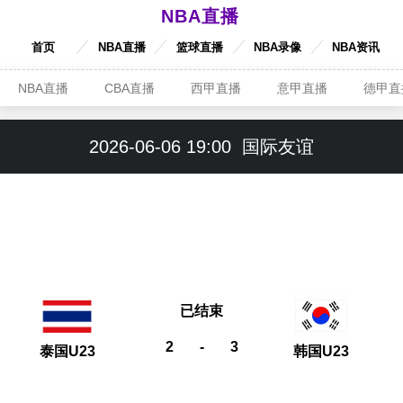
NBA直播
首页
NBA直播
篮球直播
NBA录像
NBA资讯
NBA直播
CBA直播
西甲直播
意甲直播
德甲直
2026-06-06 19:00
国际友谊
已结束
2
-
3
泰国U23
韩国U23