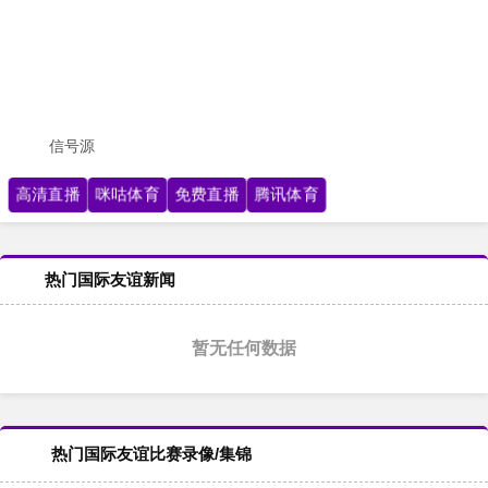
信号源
高清直播
咪咕体育
免费直播
腾讯体育
热门国际友谊新闻
暂无任何数据
热门国际友谊比赛录像/集锦