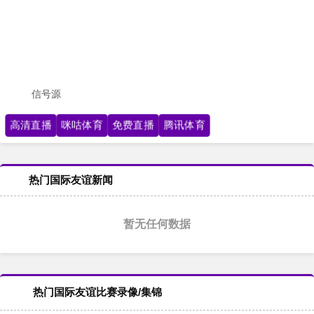
信号源
高清直播
咪咕体育
免费直播
腾讯体育
热门国际友谊新闻
暂无任何数据
热门国际友谊比赛录像/集锦